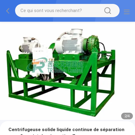
2
/
4
Centrifugeuse solide liquide continue de séparation