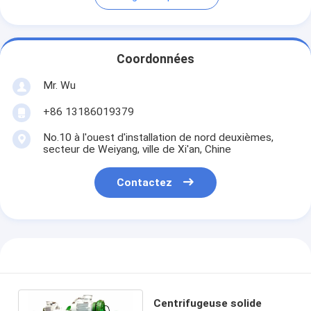
Coordonnées
Mr. Wu
+86 13186019379
No.10 à l'ouest d'installation de nord deuxièmes,
secteur de Weiyang, ville de Xi'an, Chine
Contactez
Centrifugeuse solide