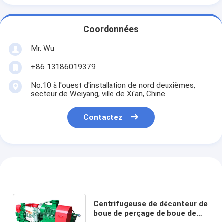
Coordonnées
Mr. Wu
+86 13186019379
No.10 à l'ouest d'installation de nord deuxièmes,
secteur de Weiyang, ville de Xi'an, Chine
Contactez
Centrifugeuse de décanteur de
boue de perçage de boue de