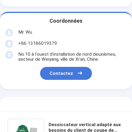
Coordonnées
Mr. Wu
+86 13186019379
No.10 à l'ouest d'installation de nord deuxièmes,
secteur de Weiyang, ville de Xi'an, Chine
Contactez
Dessiccateur vertical adapté aux
besoins du client de coupe de