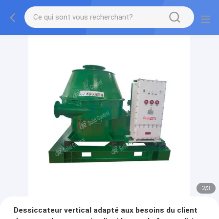
2
/
3
Dessiccateur vertical adapté aux besoins du client