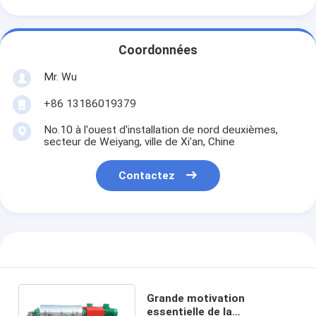
Coordonnées
Mr. Wu
+86 13186019379
No.10 à l'ouest d'installation de nord deuxièmes,
secteur de Weiyang, ville de Xi'an, Chine
Contactez
Grande motivation
essentielle de la