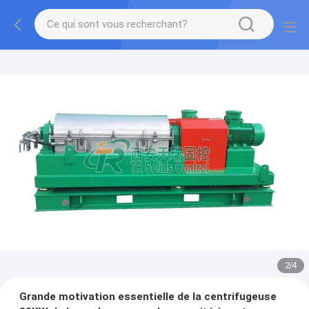
2
/
4
Grande motivation essentielle de la centrifugeuse