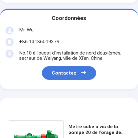
Coordonnées
Mr. Wu
+86 13186019379
No.10 à l'ouest d'installation de nord deuxièmes,
secteur de Weiyang, ville de Xi'an, Chine
Contactez
Mètre cube à vis de la
pompe 20 de forage de