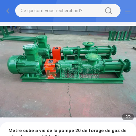
2
/
2
Mètre cube à vis de la pompe 20 de forage de gaz de