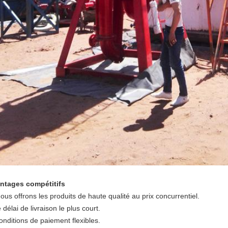
ntages compétitifs
ous offrons les produits de haute qualité au prix concurrentiel.
e délai de livraison le plus court.
onditions de paiement flexibles.