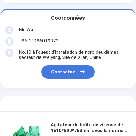
Coordonnées
Mr. Wu
+86 13186019379
No.10 à l'ouest d'installation de nord deuxièmes,
secteur de Weiyang, ville de Xi'an, Chine
Contactez
Agitateur de boîte de vitesse de
1510*890*753mm avec la norme