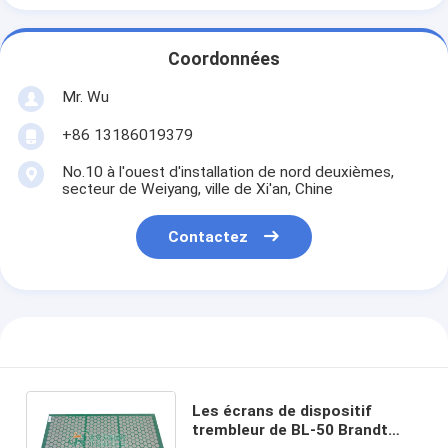
Coordonnées
Mr. Wu
+86 13186019379
No.10 à l'ouest d'installation de nord deuxièmes,
secteur de Weiyang, ville de Xi'an, Chine
Contactez
Les écrans de dispositif
trembleur de BL-50 Brandt