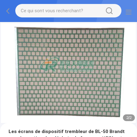
2
/
2
Les écrans de dispositif trembleur de BL-50 Brandt