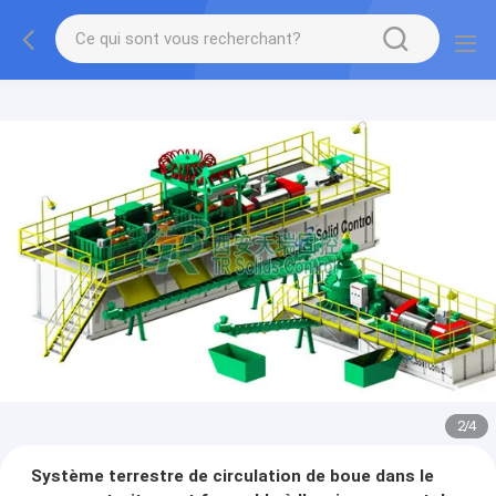
2
/
4
Système terrestre de circulation de boue dans le