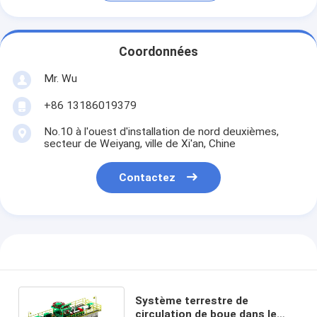
Coordonnées
Mr. Wu
+86 13186019379
No.10 à l'ouest d'installation de nord deuxièmes,
secteur de Weiyang, ville de Xi'an, Chine
Contactez
Système terrestre de
circulation de boue dans le