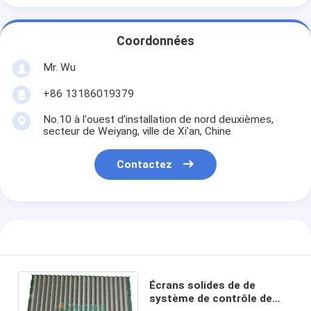
Coordonnées
Mr. Wu
+86 13186019379
No.10 à l'ouest d'installation de nord deuxièmes,
secteur de Weiyang, ville de Xi'an, Chine
Contactez
Écrans solides de de
système de contrôle de