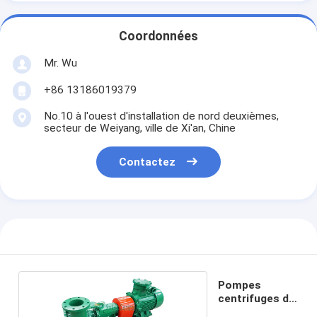
Coordonnées
Mr. Wu
+86 13186019379
No.10 à l'ouest d'installation de nord deuxièmes,
secteur de Weiyang, ville de Xi'an, Chine
Contactez
Pompes
centrifuges de
forage