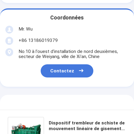
Coordonnées
Mr. Wu
+86 13186019379
No.10 à l'ouest d'installation de nord deuxièmes,
secteur de Weiyang, ville de Xi'an, Chine
Contactez
Dispositif trembleur de schiste de
mouvement linéaire de gisement