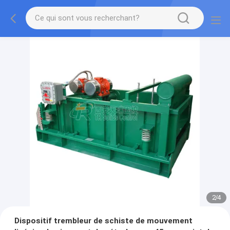
2
/
4
Dispositif trembleur de schiste de mouvement