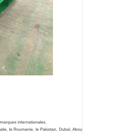
marques internationales.
tralie, la Roumanie, le Pakistan, Dubaï, Abou