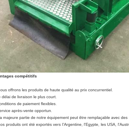
ntages compétitifs
ous offrons les produits de haute qualité au prix concurrentiel.
e délai de livraison le plus court.
onditions de paiement flexibles.
service après-vente opportun.
La majeure partie de notre équipement peut être remplaçable avec des 
os produits ont été exportés vers l'Argentine, l'Egypte, les USA, l'Aus