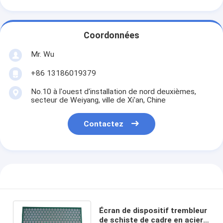
Coordonnées
Mr. Wu
+86 13186019379
No.10 à l'ouest d'installation de nord deuxièmes,
secteur de Weiyang, ville de Xi'an, Chine
Contactez
Écran de dispositif trembleur
de schiste de cadre en acier